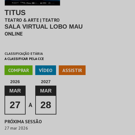
TITUS
TEATRO & ARTE | TEATRO
SALA VIRTUAL LOBO MAU
ONLINE
CLASSIFICAÇÃO ETÁRIA
A CLASSIFICAR PELA CCE
COMPRAR
VÍDEO
ASSISTIR
2026
2027
MAR
MAR
27
28
A
PRÓXIMA SESSÃO
27 mar 2026