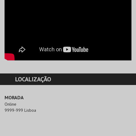
LOCALIZAÇÃO
MORADA
Online

9999-999 Lisboa