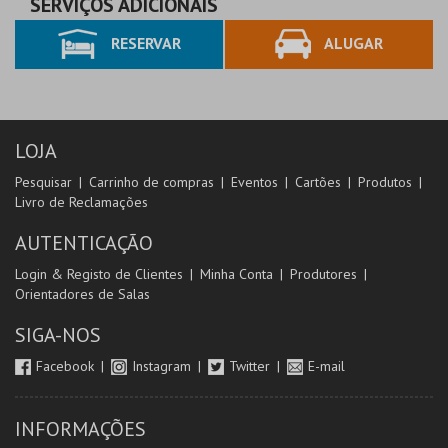
SERVIÇOS ADICIONAIS
RESERVAR
ALUGAR
LOJA
Pesquisar
Carrinho de compras
Eventos
Cartões
Produtos
Livro de Reclamações
AUTENTICAÇÃO
Login & Registo de Clientes
Minha Conta
Produtores
Orientadores de Salas
SIGA-NOS
Facebook
Instagram
Twitter
E-mail
INFORMAÇÕES